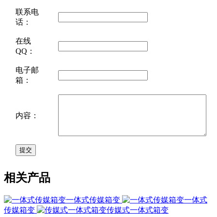
联系电
话：
在线
QQ：
电子邮
箱：
内容：
相关产品
一体式传媒箱变
一体式
传媒箱变
传媒式一体式箱变